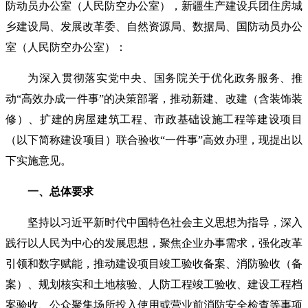
防动员办公室（人民防空办公室），新疆生产建设兵团住房城
乡建设局、发展改革委、自然资源局、数据局、国防动员办公
室（人民防空办公室）：
为深入贯彻落实党中央、国务院关于优化政务服务、推
动“高效办成一件事”的决策部署，推动新建、改建（含装饰装
修）、扩建的房屋建筑工程、市政基础设施工程等建设项目
（以下简称建设项目）联合验收“一件事”高效办理，现提出以
下实施意见。
一、总体要求
坚持以习近平新时代中国特色社会主义思想为指导，深入
践行以人民为中心的发展思想，聚焦企业办事需求，强化改革
引领和数字赋能，推动建设项目竣工验收备案、消防验收（备
案）、规划核实和土地核验、人防工程竣工验收、建设工程档
案验收、公众聚集场所投入使用或营业前消防安全检查等事项