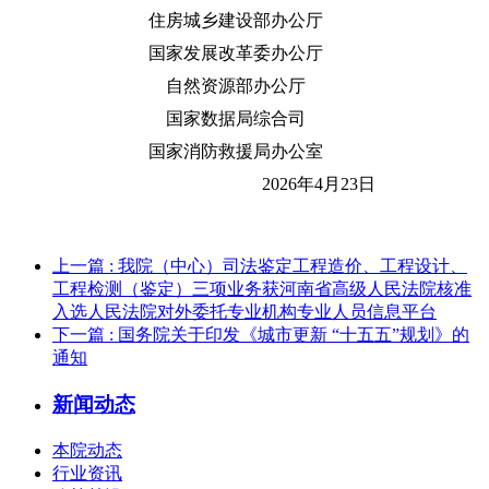
住房城乡建设部办公厅
国家发展改革委办公厅
自然资源部办公厅
国家数据局综合司
国家消防救援局办公室
2026年4月23日
上一篇
: 我院（中心）司法鉴定工程造价、工程设计、
工程检测（鉴定）三项业务获河南省高级人民法院核准
入选人民法院对外委托专业机构专业人员信息平台
下一篇
: 国务院关于印发《城市更新 “十五五”规划》的
通知
新闻动态
本院动态
行业资讯