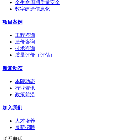
全生命周期质量安全
数字建造信息化
项目案例
工程咨询
造价咨询
技术咨询
质量评价（评估）
新闻动态
本院动态
行业资讯
政策前沿
加入我们
人才培养
最新招聘
联系电话