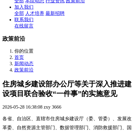
全部
本院动态
行业资讯
政策前沿
加入我们
全部
人才培养
最新招聘
联系我们
在线留言
政策前沿
你的位置
首页
新闻动态
政策前沿
住房城乡建设部办公厅等关于深入推进建
设项目联合验收“一件事”的实施意见
2026-05-28 16:38:08
zxy
3666
各省、自治区、直辖市住房城乡建设厅（委、管委）、发展改
革委、自然资源主管部门、数据管理部门、消防救援部门、国