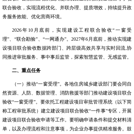
联合验收，实现流程优化、并联办理、提质增效，持续提升政
务服务效能、优化营商环境。
2026年10月底前，实现建设工程联合验收“一窗受
理”、“联合勘验”、“一网通办”。2027年6月底前，推动实现建
设项目联合验收数据跨部门、跨层级高效共享与实时回流,协
同推进审批服务、事中事后监管，探索智慧监管、无感监管。
二、重点任务
（一）推动“一窗受理”。各地住房城乡建设部门要会同自
然资源、人防、数据管理、消防救援等部门推动建设项目联合
验收“一窗受理”。要依托工程建设项目审批管理系统（以下简
称工程审批系统）建立建设项目联合验收“一件事”专区，开展
建设项目联合验收申请等工作。要明确申请条件和提交材料清
单，以及办理流程和注意事项，为企业办事提供精准服务。鼓