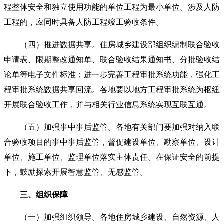
程整体安全和独立使用功能的单位工程为最小单位。涉及人防
工程的，应同时具备人防工程竣工验收条件。
（四）推进数据共享。住房城乡建设部组织编制联合验收
申请表、限期整改通知单、联合验收结果通知书、分批验收结
论单等电子文件标准；进一步完善工程审批系统功能，强化工
程审批系统数据共享回流。各地要以地方工程审批系统为枢纽
开展联合验收工作，并与相关行业信息系统实现互联互通。
（五）加强事中事后监管。各地有关部门要加强对纳入联
合验收项目的事中事后监管，督促建设单位、勘察单位、设计
单位、施工单位、监理单位落实主体责任。在保证安全的前提
下，鼓励探索开展智慧监管、无感监管。
三、组织保障
（一）加强组织领导。各地住房城乡建设、自然资源、人