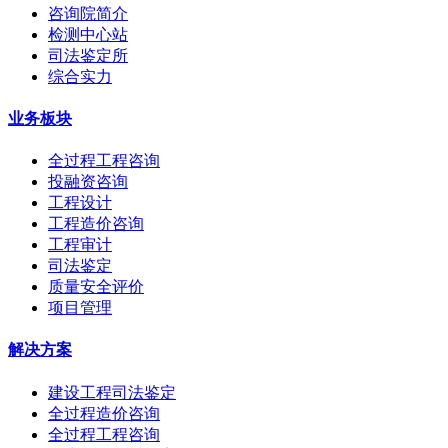
咨询院简介
检测中心站
司法鉴定所
综合实力
业务板块
全过程工程咨询
投融资咨询
工程设计
工程造价咨询
工程审计
司法鉴定
质量安全评价
项目管理
解决方案
建设工程司法鉴定
全过程造价咨询
全过程工程咨询