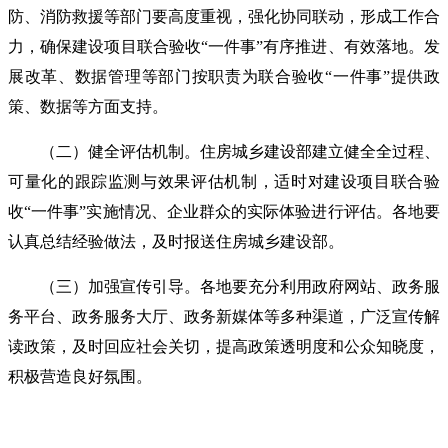
防、消防救援等部门要高度重视，强化协同联动，形成工作合
力，确保建设项目联合验收“一件事”有序推进、有效落地。发
展改革、数据管理等部门按职责为联合验收“一件事”提供政
策、数据等方面支持。
（二）健全评估机制。住房城乡建设部建立健全全过程、
可量化的跟踪监测与效果评估机制，适时对建设项目联合验
收“一件事”实施情况、企业群众的实际体验进行评估。各地要
认真总结经验做法，及时报送住房城乡建设部。
（三）加强宣传引导。各地要充分利用政府网站、政务服
务平台、政务服务大厅、政务新媒体等多种渠道，广泛宣传解
读政策，及时回应社会关切，提高政策透明度和公众知晓度，
积极营造良好氛围。