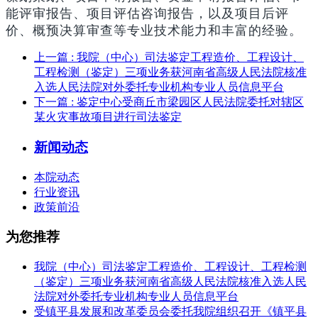
能评审报告、项目评估咨询报告，以及项目后评
价、概预决算审查等专业技术能力和丰富的经验。
上一篇
: 我院（中心）司法鉴定工程造价、工程设计、
工程检测（鉴定）三项业务获河南省高级人民法院核准
入选人民法院对外委托专业机构专业人员信息平台
下一篇
: 鉴定中心受商丘市梁园区人民法院委托对辖区
某火灾事故项目进行司法鉴定
新闻动态
本院动态
行业资讯
政策前沿
为您推荐
我院（中心）司法鉴定工程造价、工程设计、工程检测
（鉴定）三项业务获河南省高级人民法院核准入选人民
法院对外委托专业机构专业人员信息平台
受镇平县发展和改革委员会委托我院组织召开《镇平县