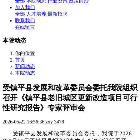
全部
本院动态
行业资讯
政策前沿
加入我们
全部
人才培养
最新招聘
联系我们
在线留言
本院动态
你的位置
首页
新闻动态
本院动态
受镇平县发展和改革委员会委托我院组织
召开《镇平县老旧城区更新改造项目可行
性研究报告》专家评审会
2026-05-22 16:56:36
zxy
3478
受镇平县发展和改革委员会委托，我院于2026