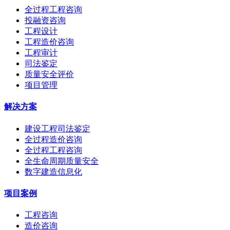
全过程工程咨询
投融资咨询
工程设计
工程造价咨询
工程审计
司法鉴定
质量安全评价
项目管理
解决方案
建设工程司法鉴定
全过程造价咨询
全过程工程咨询
全生命周期质量安全
数字建造信息化
项目案例
工程咨询
造价咨询