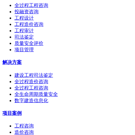
全过程工程咨询
投融资咨询
工程设计
工程造价咨询
工程审计
司法鉴定
质量安全评价
项目管理
解决方案
建设工程司法鉴定
全过程造价咨询
全过程工程咨询
全生命周期质量安全
数字建造信息化
项目案例
工程咨询
造价咨询