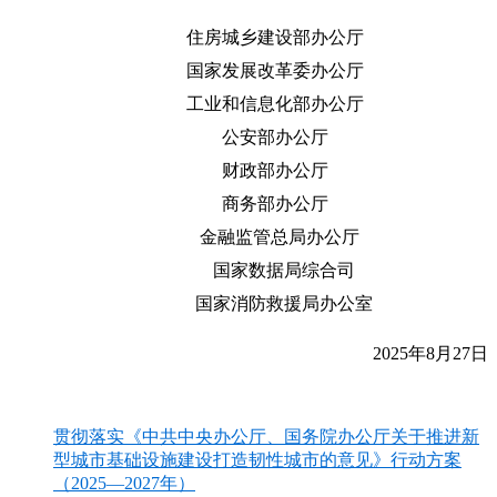
住房城乡建设部办公厅
国家发展改革委办公厅
工业和信息化部办公厅
公安部办公厅
财政部办公厅
商务部办公厅
金融监管总局办公厅
国家数据局综合司
国家消防救援局办公室
2025年8月27日
贯彻落实《中共中央办公厅、国务院办公厅关于推进新
型城市基础设施建设打造韧性城市的意见》行动方案
（2025—2027年）