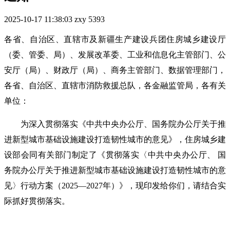
2025-10-17 11:38:03
zxy
5393
各省、自治区、直辖市及新疆生产建设兵团住房城乡建设厅
（委、管委、局）、发展改革委、工业和信息化主管部门、公
安厅（局）、财政厅（局）、商务主管部门、数据管理部门，
各省、自治区、直辖市消防救援总队，各金融监管局，各有关
单位：
为深入贯彻落实《中共中央办公厅、国务院办公厅关于推
进新型城市基础设施建设打造韧性城市的意见》，住房城乡建
设部会同有关部门制定了《贯彻落实〈中共中央办公厅、 国
务院办公厅关于推进新型城市基础设施建设打造韧性城市的意
见〉行动方案（2025—2027年）》，现印发给你们，请结合实
际抓好贯彻落实。