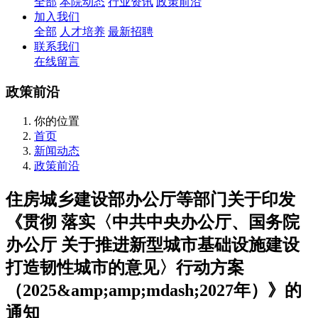
全部
本院动态
行业资讯
政策前沿
加入我们
全部
人才培养
最新招聘
联系我们
在线留言
政策前沿
你的位置
首页
新闻动态
政策前沿
住房城乡建设部办公厅等部门关于印发
《贯彻 落实〈中共中央办公厅、国务院
办公厅 关于推进新型城市基础设施建设
打造韧性城市的意见〉行动方案
（2025&amp;amp;mdash;2027年）》的
通知