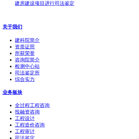
建房建设项目进行司法鉴定
关于我们
建科院简介
资质证照
所获荣誉
咨询院简介
检测中心站
司法鉴定所
综合实力
业务板块
全过程工程咨询
投融资咨询
工程设计
工程造价咨询
工程审计
司法鉴定