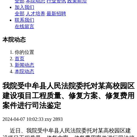
全部
本院动态
行业资讯
政策前沿
加入我们
全部
人才培养
最新招聘
联系我们
在线留言
本院动态
你的位置
首页
新闻动态
本院动态
我院受中牟县人民法院委托对某高校园区
建设项目工程质量、修复方案、修复费用
案件进行司法鉴定
2024-04-07 10:02:33
zxy
2893
近日、我院受中牟县人民法院委托对某高校园区建