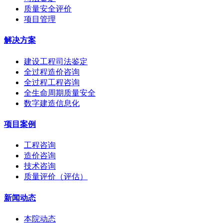
质量安全评价
项目管理
解决方案
建设工程司法鉴定
全过程造价咨询
全过程工程咨询
全生命周期质量安全
数字建造信息化
项目案例
工程咨询
造价咨询
技术咨询
质量评价（评估）
新闻动态
本院动态