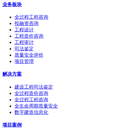
业务板块
全过程工程咨询
投融资咨询
工程设计
工程造价咨询
工程审计
司法鉴定
质量安全评价
项目管理
解决方案
建设工程司法鉴定
全过程造价咨询
全过程工程咨询
全生命周期质量安全
数字建造信息化
项目案例