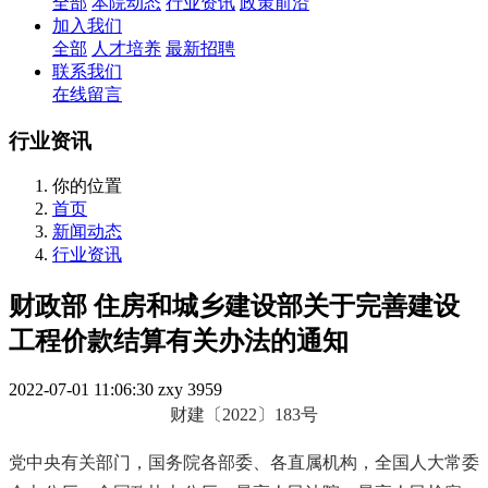
全部
本院动态
行业资讯
政策前沿
加入我们
全部
人才培养
最新招聘
联系我们
在线留言
行业资讯
你的位置
首页
新闻动态
行业资讯
财政部 住房和城乡建设部关于完善建设
工程价款结算有关办法的通知
2022-07-01 11:06:30
zxy
3959
财建〔2022〕183号
党中央有关部门，国务院各部委、各直属机构，全国人大常委