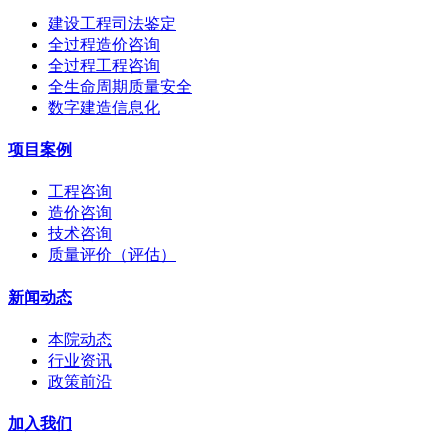
建设工程司法鉴定
全过程造价咨询
全过程工程咨询
全生命周期质量安全
数字建造信息化
项目案例
工程咨询
造价咨询
技术咨询
质量评价（评估）
新闻动态
本院动态
行业资讯
政策前沿
加入我们