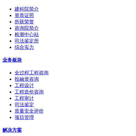
建科院简介
资质证照
所获荣誉
咨询院简介
检测中心站
司法鉴定所
综合实力
业务板块
全过程工程咨询
投融资咨询
工程设计
工程造价咨询
工程审计
司法鉴定
质量安全评价
项目管理
解决方案