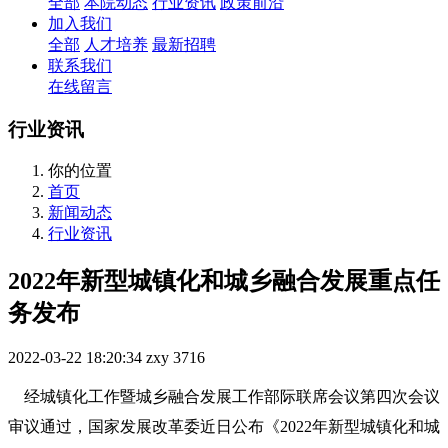
全部
本院动态
行业资讯
政策前沿
加入我们
全部
人才培养
最新招聘
联系我们
在线留言
行业资讯
你的位置
首页
新闻动态
行业资讯
2022年新型城镇化和城乡融合发展重点任
务发布
2022-03-22 18:20:34
zxy
3716
经城镇化工作暨城乡融合发展工作部际联席会议第四次会议
审议通过，国家发展改革委近日公布《2022年新型城镇化和城