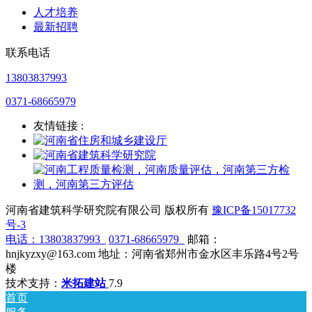
人才培养
最新招聘
联系电话
13803837993
0371-68665979
友情链接 :
河南省建筑科学研究院有限公司 版权所有
豫ICP备15017732
号-3
电话：
13803837993
0371-68665979
邮箱：
hnjkyzxy@163.com 地址：河南省郑州市金水区丰乐路4号2号
楼
技术支持：
米拓建站
7.9
首页