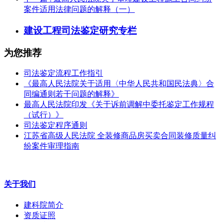
案件适用法律问题的解释（一）
建设工程司法鉴定研究专栏
为您推荐
司法鉴定流程工作指引
《最高人民法院关于适用〈中华人民共和国民法典〉合
同编通则若干问题的解释》
最高人民法院印发《关于诉前调解中委托鉴定工作规程
（试行）》
司法鉴定程序通则
江苏省高级人民法院 全装修商品房买卖合同装修质量纠
纷案件审理指南
关于我们
建科院简介
资质证照