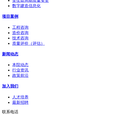
全生命周期质量安全
数字建造信息化
项目案例
工程咨询
造价咨询
技术咨询
质量评价（评估）
新闻动态
本院动态
行业资讯
政策前沿
加入我们
人才培养
最新招聘
联系电话