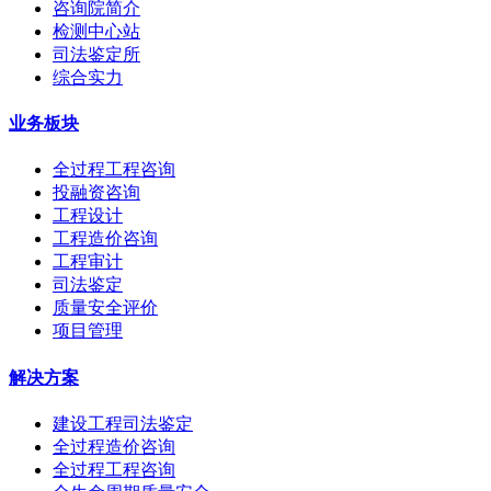
咨询院简介
检测中心站
司法鉴定所
综合实力
业务板块
全过程工程咨询
投融资咨询
工程设计
工程造价咨询
工程审计
司法鉴定
质量安全评价
项目管理
解决方案
建设工程司法鉴定
全过程造价咨询
全过程工程咨询