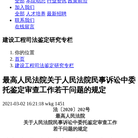
全部
本院动态
行业资讯
政策前沿
加入我们
全部
人才培养
最新招聘
联系我们
在线留言
建设工程司法鉴定研究专栏
你的位置
首页
建设工程司法鉴定研究专栏
最高人民法院关于人民法院民事诉讼中委
托鉴定审查工作若干问题的规定
2021-03-02 16:21:18
wkg
1451
法〔2020〕202号
最高人民法院
关于人民法院民事诉讼中委托鉴定审查工作
若干问题的规定